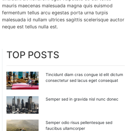
mauris maecenas malesuada magna quis euismod
fermentum tellus arcu egestas porta urna turpis
malesuada id nullam ultrices sagittis scelerisque auctor
neque est tellus nulla est.
TOP POSTS
Tincidunt diam cras congue id elit dictum
consectetur sed lacus eget consequat
Semper sed in gravida nisl nunc donec
Semper odio risus pellentesque sed
faucibus ullamcorper